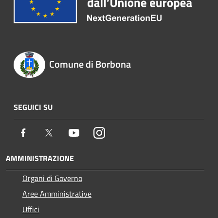
Comune di Borbona
SEGUICI SU
Facebook
Twitter
Youtube
Instagram
AMMINISTRAZIONE
Organi di Governo
Aree Amministrative
Uffici