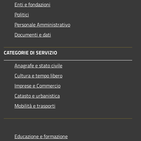
Enti e fondazioni
Politici
Personale Amministrativo
Documenti e dati
CATEGORIE DI SERVIZIO
Anagrafe e stato civile
Cultura e tempo libero
Imprese e Commercio
Catasto e urbanistica
Mobilità e trasporti
Educazione e formazione