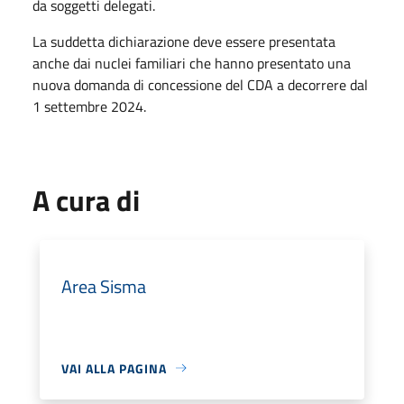
da soggetti delegati.
La suddetta dichiarazione deve essere presentata
anche dai nuclei familiari che hanno presentato una
nuova domanda di concessione del CDA a decorrere dal
1 settembre 2024.
A cura di
Area Sisma
VAI ALLA PAGINA