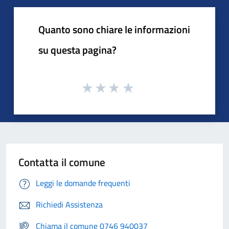
Quanto sono chiare le informazioni
su questa pagina?
Contatta il comune
Leggi le domande frequenti
Richiedi Assistenza
Chiama il comune 0746 940037