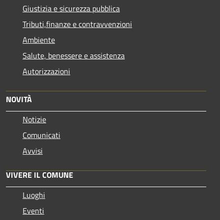
Giustizia e sicurezza pubblica
Tributi,finanze e contravvenzioni
Ambiente
Salute, benessere e assistenza
Autorizzazioni
NOVITÀ
Notizie
Comunicati
Avvisi
VIVERE IL COMUNE
Luoghi
Eventi