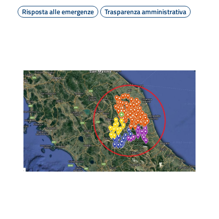
Risposta alle emergenze
Trasparenza amministrativa