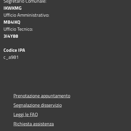
Segretario Comunale:
IKWKMG
Ufficio Amministrativo:
MB4IKQ
Ufficio Tecnico:
3I4Y88
Codice IPA
c_a981
Prenotazione appuntamento
Segnalazione disservizio
Leggi le FAQ
Richiesta assistenza