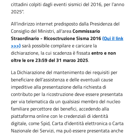
cittadini colpiti dagli eventi sismici del 2016, per l’anno
2025".
All’indirizzo internet predisposto dalla Presidenza del
Consiglio del Ministri, all'area
Commissario
Straordinario - Ricosctruzione Sisma 2016
(Qui il link
>>>)
sarà possibile compilare e caricare la
dichiarazione, la cui scadenza è fissata
entro e non
oltre le ore 23:59 del 31 marzo 2025
.
La Dichiarazione del mantenimento dei requisiti per
beneficiare dell’assistenza e delle eventuali cause
impeditive alla presentazione della richiesta di
contributo per la ricostruzione deve essere presentata
per via telematica da un qualsiasi membro del nucleo
familiare percettore dei benefici, accedendo alla
piattaforma online con le credenziali di identità
digitale, come Spid, Carta d’identità elettronica o Carta
Nazionale dei Servizi, ma può essere presentata anche