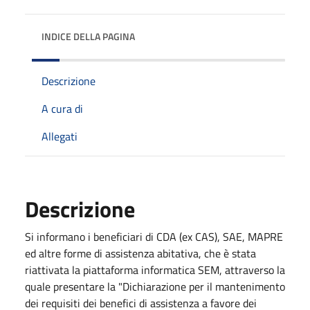
INDICE DELLA PAGINA
Descrizione
A cura di
Allegati
Descrizione
Si informano i beneficiari di CDA (ex CAS), SAE, MAPRE
ed altre forme di assistenza abitativa, che è stata
riattivata la piattaforma informatica SEM, attraverso la
quale presentare la "Dichiarazione per il mantenimento
dei requisiti dei benefici di assistenza a favore dei