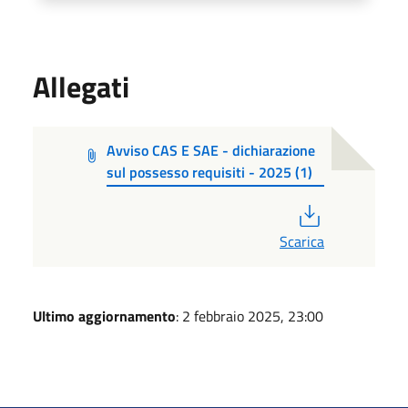
Allegati
Avviso CAS E SAE - dichiarazione
sul possesso requisiti - 2025 (1)
PDF
Scarica
Ultimo aggiornamento
: 2 febbraio 2025, 23:00