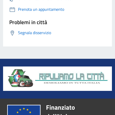
Prenota un appuntamento
Problemi in città
Segnala disservizio