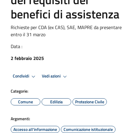
benefici di assistenza
Richieste per CDA (ex CAS), SAE, MAPRE da presentare
entro il 31 marzo
Data :
2 febbraio 2025
Condividi
Vedi azioni
Categorie:
Comune
Edilizia
Protezione Civile
Argomenti:
Accesso all'informazione
Comunicazione istituzionale