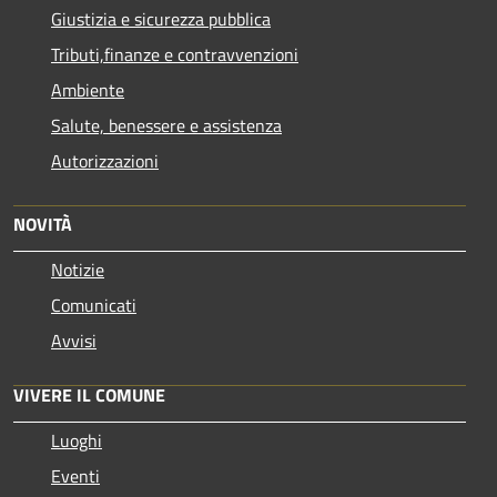
Giustizia e sicurezza pubblica
Tributi,finanze e contravvenzioni
Ambiente
Salute, benessere e assistenza
Autorizzazioni
NOVITÀ
Notizie
Comunicati
Avvisi
VIVERE IL COMUNE
Luoghi
Eventi