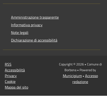
Amministrazione trasparente
Informativa privacy
Note legali
Dichiarazione di accessibilità
RSS
Copyright © 2026 • Comune di
Accessibilità
Borbona • Powered by
Privacy
Municipium
Accesso
•
Cookie
redazione
Mappa del sito