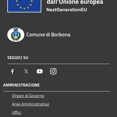
Comune di Borbona
SEGUICI SU
Facebook
Twitter
Youtube
Instagram
AMMINISTRAZIONE
Organi di Governo
Aree Amministrative
Uffici