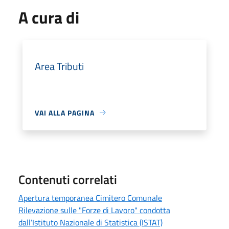
A cura di
Area Tributi
VAI ALLA PAGINA
Contenuti correlati
Apertura temporanea Cimitero Comunale
Rilevazione sulle "Forze di Lavoro" condotta
dall’Istituto Nazionale di Statistica (ISTAT)