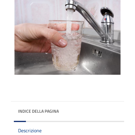
INDICE DELLA PAGINA
Descrizione