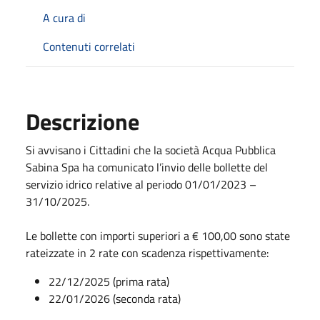
A cura di
Contenuti correlati
Descrizione
Si avvisano i Cittadini che la società Acqua Pubblica
Sabina Spa ha comunicato l’invio delle bollette del
servizio idrico relative al periodo 01/01/2023 –
31/10/2025.
Le bollette con importi superiori a € 100,00 sono state
rateizzate in 2 rate con scadenza rispettivamente:
22/12/2025 (prima rata)
22/01/2026 (seconda rata)