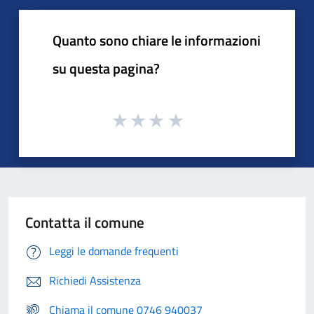
Quanto sono chiare le informazioni
su questa pagina?
Contatta il comune
Leggi le domande frequenti
Richiedi Assistenza
Chiama il comune 0746 940037