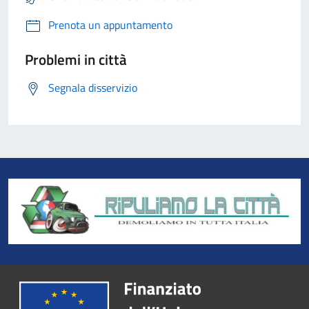
Prenota un appuntamento
Problemi in città
Segnala disservizio