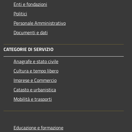
Enti e fondazioni
Politici
Personale Amministrativo
Documenti e dati
CATEGORIE DI SERVIZIO
Anagrafe e stato civile
Cultura e tempo libero
Imprese e Commercio
Catasto e urbanistica
Mobilità e trasporti
Educazione e formazione