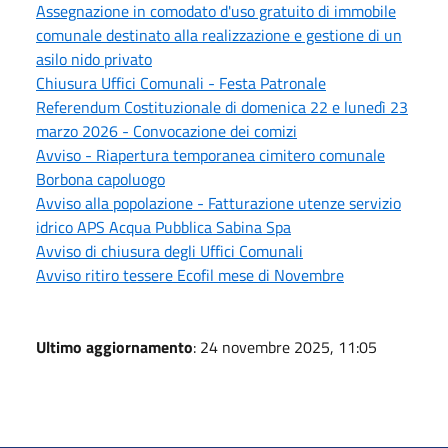
Assegnazione in comodato d'uso gratuito di immobile
comunale destinato alla realizzazione e gestione di un
asilo nido privato
Chiusura Uffici Comunali - Festa Patronale
Referendum Costituzionale di domenica 22 e lunedì 23
marzo 2026 - Convocazione dei comizi
Avviso - Riapertura temporanea cimitero comunale
Borbona capoluogo
Avviso alla popolazione - Fatturazione utenze servizio
idrico APS Acqua Pubblica Sabina Spa
Avviso di chiusura degli Uffici Comunali
Avviso ritiro tessere Ecofil mese di Novembre
Ultimo aggiornamento
: 24 novembre 2025, 11:05