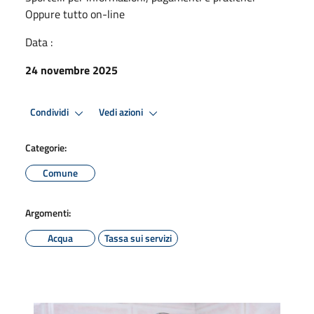
Oppure tutto on-line
Data :
24 novembre 2025
Condividi
Vedi azioni
Categorie:
Comune
Argomenti:
Acqua
Tassa sui servizi