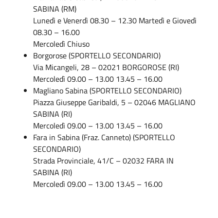
SABINA (RM)
Lunedì e Venerdì 08.30 – 12.30 Martedì e Giovedì
08.30 – 16.00
Mercoledì Chiuso
Borgorose (SPORTELLO SECONDARIO)
Via Micangeli, 28 – 02021 BORGOROSE (RI)
Mercoledì 09.00 – 13.00 13.45 – 16.00
Magliano Sabina (SPORTELLO SECONDARIO)
Piazza Giuseppe Garibaldi, 5 – 02046 MAGLIANO
SABINA (RI)
Mercoledì 09.00 – 13.00 13.45 – 16.00
Fara in Sabina (Fraz. Canneto) (SPORTELLO
SECONDARIO)
Strada Provinciale, 41/C – 02032 FARA IN
SABINA (RI)
Mercoledì 09.00 – 13.00 13.45 – 16.00