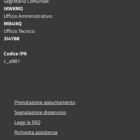
Segretario Comunale:
IKWKMG
Ufficio Amministrativo:
MB4IKQ
Ufficio Tecnico:
3I4Y88
Codice IPA
c_a981
Prenotazione appuntamento
Segnalazione disservizio
Leggi le FAQ
Richiesta assistenza