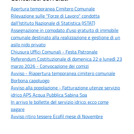
Apertura temporanea Cimitero Comunale
Rilevazione sulle "Forze di Lavoro" condotta
dall’Istituto Nazionale di Statistica (ISTAT)
Assegnazione in comodato d'uso gratuito di immobile
comunale destinato alla realizzazione e gestione di un
asilo nido privato
Chiusura Uffici Comunali - Festa Patronale
Referendum Costituzionale di domenica 22 e lunedì 23
marzo 2026 - Convocazione dei comizi
Avviso - Riapertura temporanea cimitero comunale
Borbona capoluogo
Avviso alla popolazione - Fatturazione utenze servizio
idrico APS Acqua Pubblica Sabina Spa
In arrivo le bollette del servizio idrico: ecco come
pagare
Avviso ritiro tessere Ecofil mese di Novembre