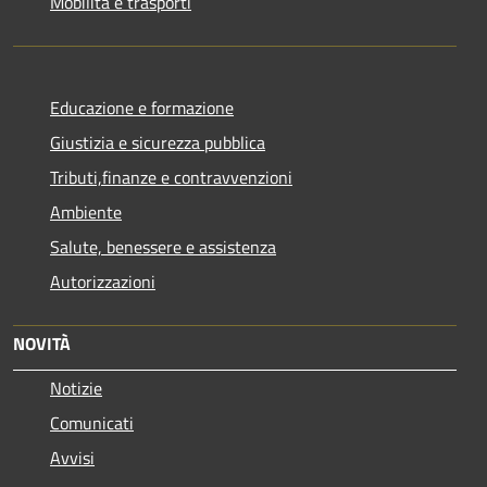
Mobilità e trasporti
Educazione e formazione
Giustizia e sicurezza pubblica
Tributi,finanze e contravvenzioni
Ambiente
Salute, benessere e assistenza
Autorizzazioni
NOVITÀ
Notizie
Comunicati
Avvisi