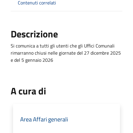
Contenuti correlati
Descrizione
Si comunica a tutti gli utenti che gli Uffici Comunali
rimarranno chiusi nelle giornate del 27 dicembre 2025
e del 5 gennaio 2026
A cura di
Area Affari generali