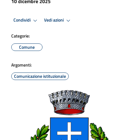
10 dicembre 2025
Condividi
Vedi azioni
Categorie:
Comune
Argomenti:
Comunicazione istituzionale