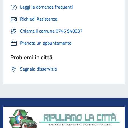
Leggi le domande frequenti
Richiedi Assistenza
Chiama il comune 0746 940037
Prenota un appuntamento
Problemi in città
Segnala disservizio