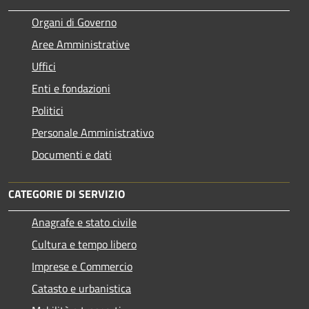
Organi di Governo
Aree Amministrative
Uffici
Enti e fondazioni
Politici
Personale Amministrativo
Documenti e dati
CATEGORIE DI SERVIZIO
Anagrafe e stato civile
Cultura e tempo libero
Imprese e Commercio
Catasto e urbanistica