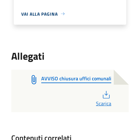
VAI ALLA PAGINA
Allegati
AVVISO chiusura uffici comunali
PDF
Scarica
Contenuti correlati