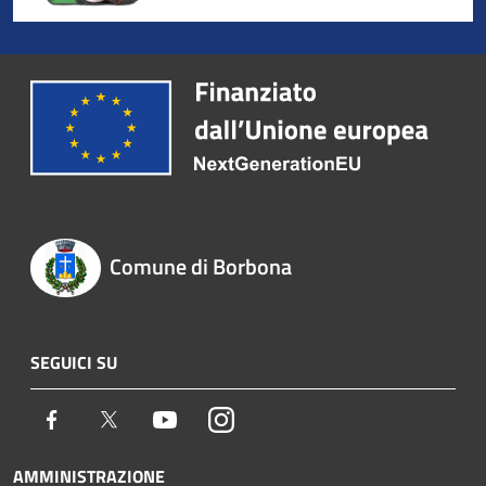
Comune di Borbona
SEGUICI SU
Facebook
Twitter
Youtube
Instagram
AMMINISTRAZIONE