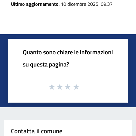
Ultimo aggiornamento
: 10 dicembre 2025, 09:37
Quanto sono chiare le informazioni
su questa pagina?
Contatta il comune