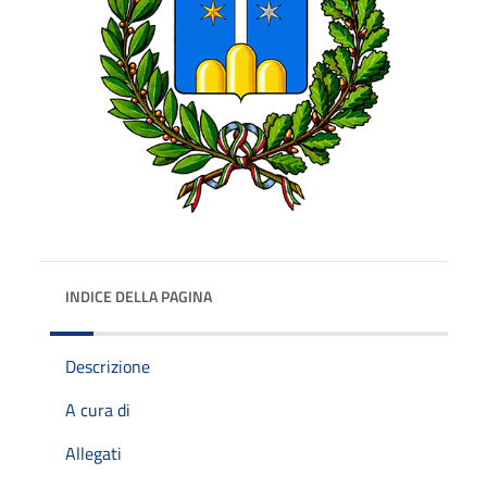
INDICE DELLA PAGINA
Descrizione
A cura di
Allegati