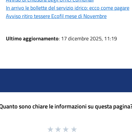
In arrivo le bollette del servizio idrico: ecco come pagare
Avviso ritiro tessere Ecofil mese di Novembre
Ultimo aggiornamento
: 17 dicembre 2025, 11:19
Quanto sono chiare le informazioni su questa pagina