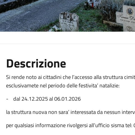
Descrizione
Si rende noto ai cittadini che l’accesso alla struttura cimi
esclusivamete nel periodo delle festivita’ natalizie:
- dal 24.12.2025 al 06.01.2026
la struttura nuova non sara’ interessata da nessun interv
per qualsiasi informazione rivolgersi all’ufficio sisma te