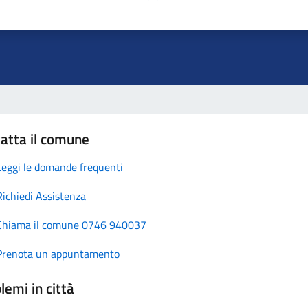
atta il comune
Leggi le domande frequenti
Richiedi Assistenza
Chiama il comune 0746 940037
Prenota un appuntamento
lemi in città