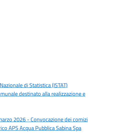
Nazionale di Statistica (ISTAT)
unale destinato alla realizzazione e
marzo 2026 - Convocazione dei comizi
drico APS Acqua Pubblica Sabina Spa