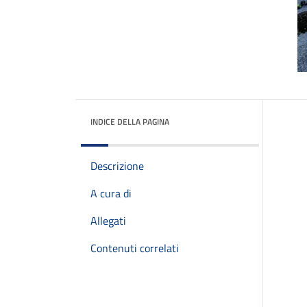
INDICE DELLA PAGINA
Descrizione
A cura di
Allegati
Contenuti correlati