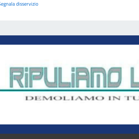
Segnala disservizio