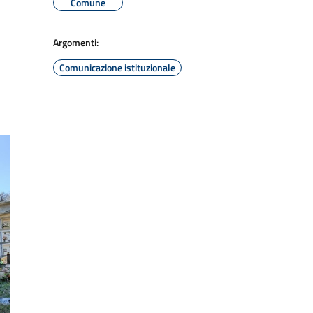
Comune
Argomenti:
Comunicazione istituzionale