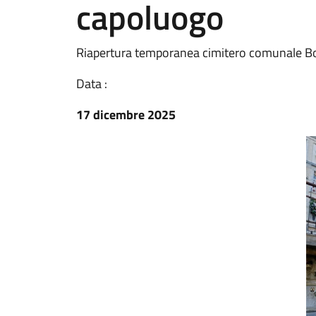
capoluogo
Riapertura temporanea cimitero comunale B
Data :
17 dicembre 2025