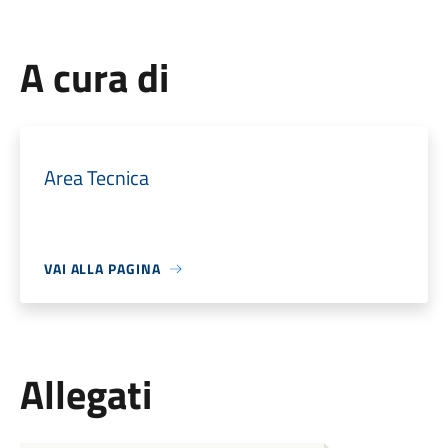
A cura di
Area Tecnica
VAI ALLA PAGINA
Allegati