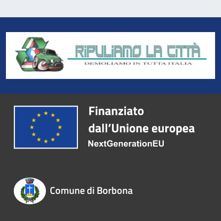
Comune di Borbona