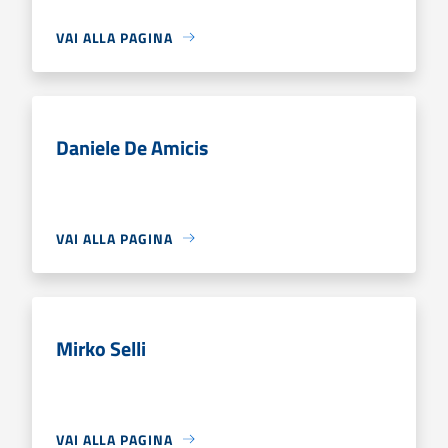
VAI ALLA PAGINA
Daniele De Amicis
VAI ALLA PAGINA
Mirko Selli
VAI ALLA PAGINA