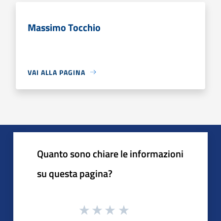
Massimo Tocchio
VAI ALLA PAGINA
Quanto sono chiare le informazioni
su questa pagina?