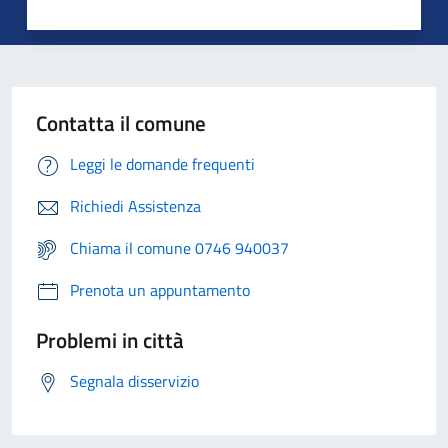
Contatta il comune
Leggi le domande frequenti
Richiedi Assistenza
Chiama il comune 0746 940037
Prenota un appuntamento
Problemi in città
Segnala disservizio