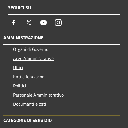
SEGUICI SU
Facebook
Twitter
Youtube
Instagram
AMMINISTRAZIONE
Organi di Governo
Aree Amministrative
Uffici
Enti e fondazioni
Politici
Personale Amministrativo
Documenti e dati
CATEGORIE DI SERVIZIO