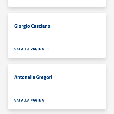
Giorgio Casciano
VAI ALLA PAGINA
Antonella Gregori
VAI ALLA PAGINA