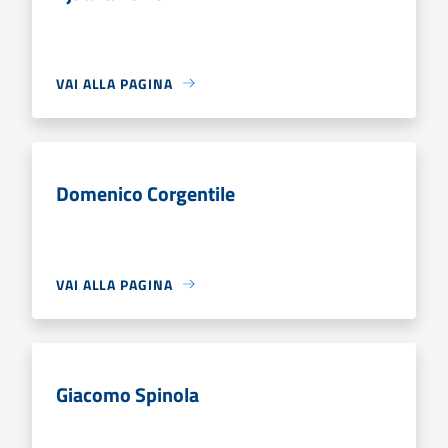
VAI ALLA PAGINA
Domenico Corgentile
VAI ALLA PAGINA
Giacomo Spinola