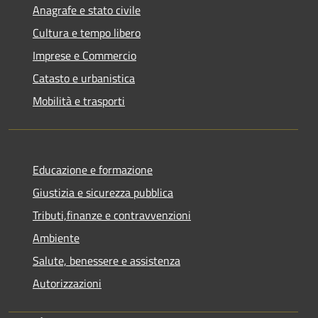
Anagrafe e stato civile
Cultura e tempo libero
Imprese e Commercio
Catasto e urbanistica
Mobilità e trasporti
Educazione e formazione
Giustizia e sicurezza pubblica
Tributi,finanze e contravvenzioni
Ambiente
Salute, benessere e assistenza
Autorizzazioni