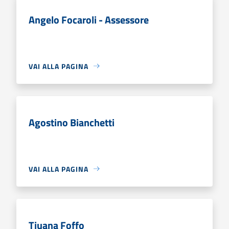
Angelo Focaroli - Assessore
VAI ALLA PAGINA
Agostino Bianchetti
VAI ALLA PAGINA
Tjuana Foffo