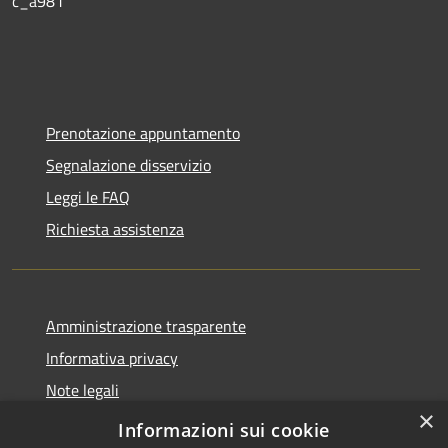
c_a981
Prenotazione appuntamento
Segnalazione disservizio
Leggi le FAQ
Richiesta assistenza
Amministrazione trasparente
Informativa privacy
Note legali
×
Dichiarazione di accessibilità
Informazioni sui cookie